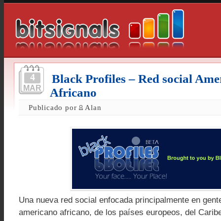
4
Black Profiles – Red social Ame
MAR
Africano
Publicado por
Alan
Una nueva red social enfocada principalmente en gente 
americano africano, de los países europeos, del Caribe,