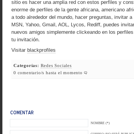
sitio es hacer una amplia red con estos perfiles y cons
enorme de perfiles de la gente africana, americano af
a todo alrededor del mundo, hacer preguntas, invitar a
MSN, Yahoo, Gmail, AOL, Lycos, Rediff, puedes invitar
nuevos amigos simplemente clickeando en los perfiles
tu invitación.
Visitar
blackprofiles
Categorías:
Redes Sociales
0 comentario/s hasta el momento
NOMBRE (*)