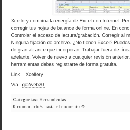
Xcellery combina la energía de Excel con Internet. Per
corregir tus hojas de balance de forma online. En conc
Controlar el acceso de lectura/grabación. Corregir al 
Ninguna fijación de archivo. ¿No tienen Excel? Puedes 
de gran alcance que incorporan. Trabajar fuera de líne
adelante. Volver de nuevo a cualquier revisión anterior
herramientas debes registrarte de forma gratuita.
Link |
Xcellery
Via |
go2web20
Categorías:
Herramientas
0 comentario/s hasta el momento