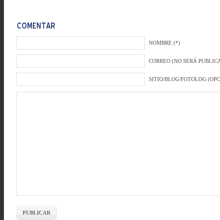
NOMBRE (*)
CORREO (NO SERÁ PUBLICA
SITIO/BLOG/FOTOLOG (OP