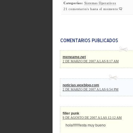
Categorías:
Sistemas Operativos
21 comentario/s hasta el momento
meneame.net
2 DE MARZO DE 2007 A LAS 8:17 AM
noticias.woxblog.com
2 DE MARZO DE 2007 A LAS 6:54 PM
filler punk
9 DE AGOSTO DE 2007 A LAS 12:12 AM
hola!!!!!!!!esta muy bueno