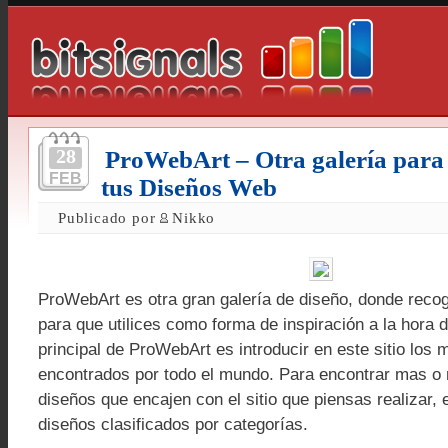
28
ProWebArt – Otra galería para 
FEB
tus Diseños Web
Publicado por
Nikko
ProWebArt es otra gran galería de diseño, donde rec
para que utilices como forma de inspiración a la hora 
principal de ProWebArt es introducir en este sitio los 
encontrados por todo el mundo. Para encontrar mas o
diseños que encajen con el sitio que piensas realizar, 
diseños clasificados por categorías.