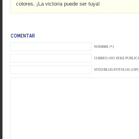
colores. ¡La victoria puede ser tuya!
NOMBRE (*)
CORREO (NO SERÁ PUBLICA
SITIO/BLOG/FOTOLOG (OP