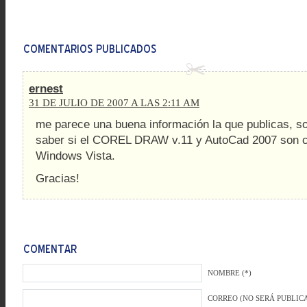
ernest
31 DE JULIO DE 2007 A LAS 2:11 AM
me parece una buena información la que publicas, so
saber si el COREL DRAW v.11 y AutoCad 2007 son c
Windows Vista.
Gracias!
NOMBRE (*)
CORREO (NO SERÁ PUBLICA