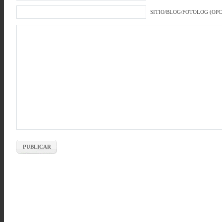
SITIO/BLOG/FOTOLOG (OP