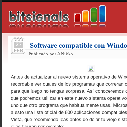
27
Software compatible con Windo
FEB
Publicado por
Nikko
Antes de actualizar al nuevo sistema operativo de Win
recordable ver cuales de los programas que correran c
para que luego no tengas sorpresa. Así conoceremos 
que podremos utilizar en este nuevo sistema operativo,
uno que otro programa que habitualmente usas. Micros
a esto una
lista oficial
de 800 aplicaciones compatible
Vista, que recomiendo leas antes de dejar tu viejo sis
ellas figuran por ejemplo: