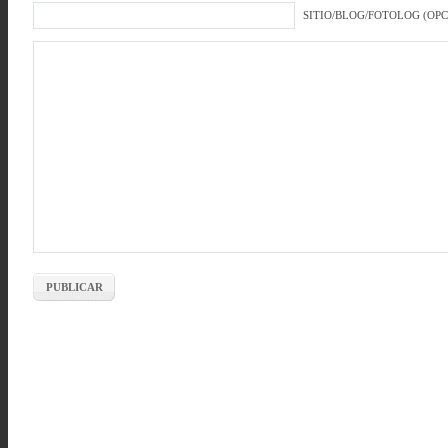
SITIO/BLOG/FOTOLOG (OP