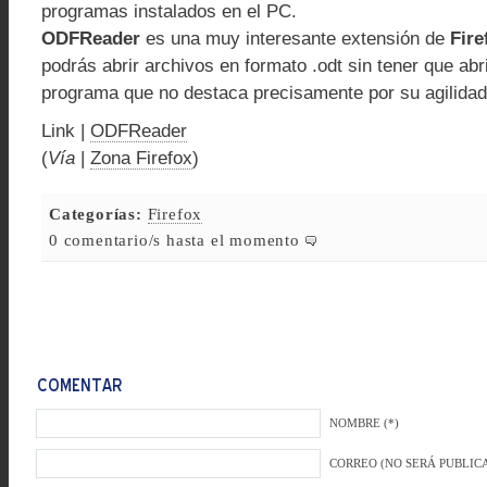
programas instalados en el PC.
ODFReader
es una muy interesante extensión de
Fire
podrás abrir archivos en formato .odt sin tener que abr
programa que no destaca precisamente por su agilidad
Link |
ODFReader
(
Vía
|
Zona Firefox
)
Categorías:
Firefox
0 comentario/s hasta el momento
NOMBRE (*)
CORREO (NO SERÁ PUBLICA