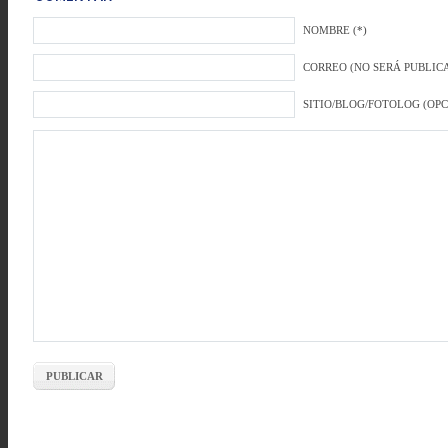
NOMBRE (*)
CORREO (NO SERÁ PUBLICA
SITIO/BLOG/FOTOLOG (OP