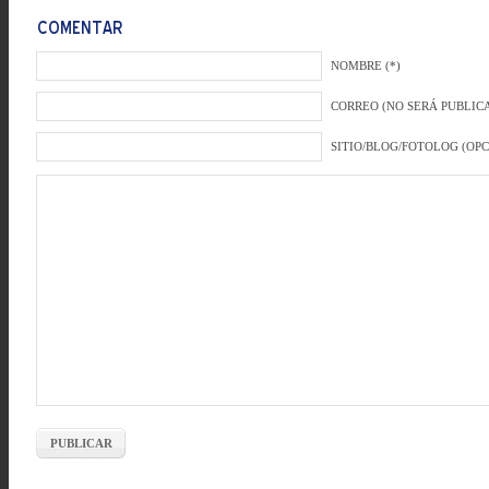
NOMBRE (*)
CORREO (NO SERÁ PUBLICA
SITIO/BLOG/FOTOLOG (OP