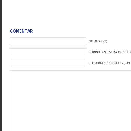
NOMBRE (*)
CORREO (NO SERÁ PUBLICA
SITIO/BLOG/FOTOLOG (OP