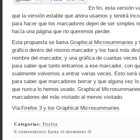
En fin, esta versión 
que la versión estable que ahora usamos y tendrá inc
para hacer que los
marcadores
dejen de ser simples r
hacía una página que no queremos perder.
Esta propuesta se llama
Graphical Microsummaries
y 
gráfico dentro del mismo marcador y los hará más din
nombre del marcador, y una gráfica de cuantas veces 
para saber que tanto entramos a ese marcador, con qu
sualmente volvemos a entrar varias veces. Esto será
para saber que marcadores borrar y que alguna vez l
que nunca lo hemos usado. Graphical Microsummaries
marcadores del más visitado al menos visitado.
Vía:
Firefox 3 y los Graphical Microsummaries
Categorías:
Firefox
0 comentario/s hasta el momento