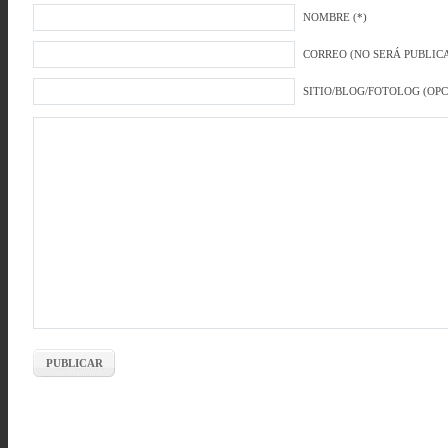
NOMBRE (*)
CORREO (NO SERÁ PUBLICA
SITIO/BLOG/FOTOLOG (OP