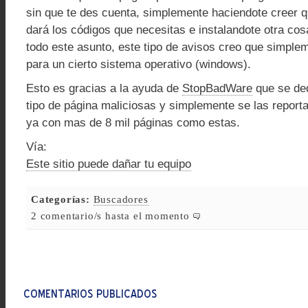
sin que te des cuenta, simplemente haciendote creer q
dará los códigos que necesitas e instalandote otra cosa
todo este asunto, este tipo de avisos creo que simple
para un cierto sistema operativo (windows).
Esto es gracias a la ayuda de
StopBadWare
que se ded
tipo de página maliciosas y simplemente se las report
ya con mas de 8 mil páginas como estas.
Vía:
Este sitio puede dañar tu equipo
Categorías:
Buscadores
2 comentario/s hasta el momento