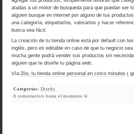
agregar tus productos, simplemente tendrás que catego
atadas a un motor de busqueda para que puedan ser l
alguien busque en internet por alguno de tus productos
una categoría, etiquetarlos, valorarlos y hacer referen
busca sea fácil.
La creación de tu tienda online está por default con tex
inglés, pero es editable en caso de que tu negocio sea
mucha gente podrá vender sus productos sin necesidad
alguien que te diseñe tu página web.
Vía:
Zlio, tu tienda online personal en cinco minutos
( g
Categorías:
Diseño
0 comentario/s hasta el momento