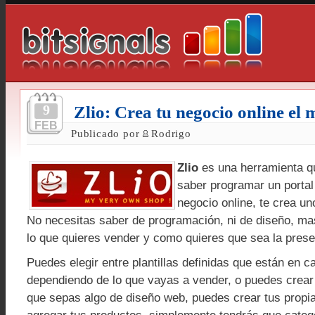
9
Zlio: Crea tu negocio online el
FEB
Publicado por
Rodrigo
Zlio
es una herramienta q
saber programar un portal
negocio online, te crea un
No necesitas saber de programación, ni de diseño, ma
lo que quieres vender y como quieres que sea la prese
Puedes elegir entre plantillas definidas que están en c
dependiendo de lo que vayas a vender, o puedes crear
que sepas algo de diseño web, puedes crear tus propias