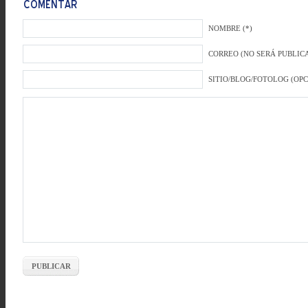
NOMBRE (*)
CORREO (NO SERÁ PUBLICA
SITIO/BLOG/FOTOLOG (OP