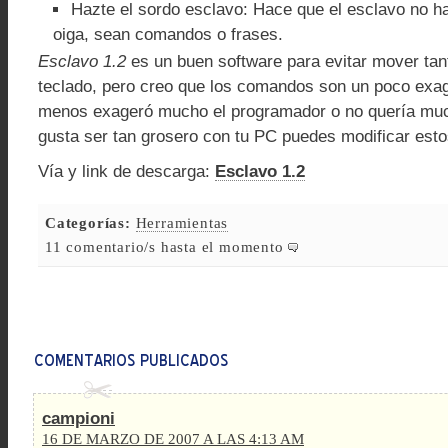
Hazte el sordo esclavo: Hace que el esclavo no h
oiga, sean comandos o frases.
Esclavo 1.2
es un buen software para evitar mover tan
teclado, pero creo que los comandos son un poco exag
menos exageró mucho el programador o no quería much
gusta ser tan grosero con tu PC puedes modificar es
Vía y link de descarga:
Esclavo 1.2
Categorías:
Herramientas
11 comentario/s hasta el momento
campioni
16 DE MARZO DE 2007 A LAS 4:13 AM