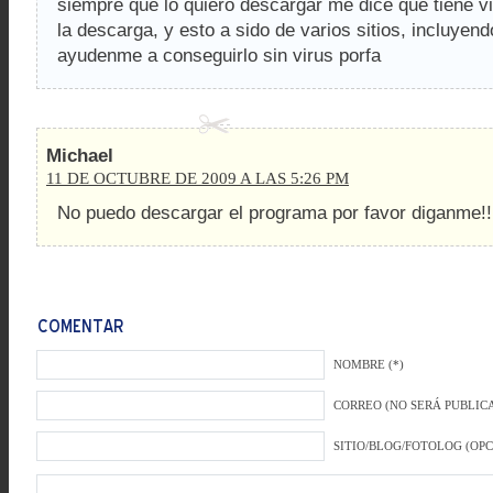
siempre que lo quiero descargar me dice que tiene vi
la descarga, y esto a sido de varios sitios, incluyend
ayudenme a conseguirlo sin virus porfa
Michael
11 DE OCTUBRE DE 2009 A LAS 5:26 PM
No puedo descargar el programa por favor diganme!!
NOMBRE (*)
CORREO (NO SERÁ PUBLICA
SITIO/BLOG/FOTOLOG (OP