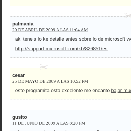
palmania
20 DE ABRIL DE 2009 A LAS 11:04 AM
aki teneis lo ke detalle antes sobre lo de microsoft 
http://support.microsoft.com/kb/826851/es
cesar
25 DE MAYO DE 2009 A LAS 10:52 PM
este programita esta excelente me encanto
bajar mus
gusito
11 DE JUNIO DE 2009 A LAS 8:20 PM