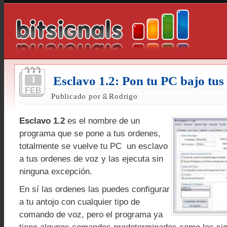
1
Esclavo 1.2: Pon tu PC bajo tus
FEB
Publicado por
Rodrigo
Esclavo 1.2
es el nombre de un
programa que se pone a tus ordenes,
totalmente se vuelve tu PC un esclavo
a tus ordenes de voz y las ejecuta sin
ninguna excepción.
En sí las ordenes las puedes configurar
a tu antojo con cualquier tipo de
comando de voz, pero el programa ya