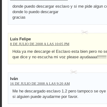
donde puedo descargar esclavo y si me pide algun c
donde lo puedo descargar
gracias
Luis Felipe
8 DE JULIO DE 2008 A LAS 10:05 PM
Hola ya me descarge el Esclavo esta bien pero no s
que dice y no escucha mi voz please ayudaaaa!!!!!!!!
Iván
16 DE JULIO DE 2008 A LAS 9:20 AM
Me he descargado esclavo 1.2 pero tampoco se oye
si alguien puede ayudarme por favor.