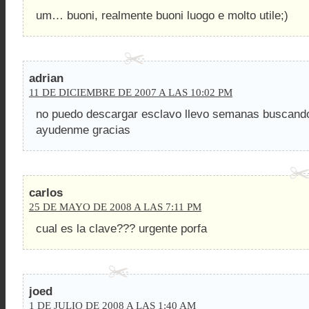
um… buoni, realmente buoni luogo e molto utile;)
adrian
11 DE DICIEMBRE DE 2007 A LAS 10:02 PM
no puedo descargar esclavo llevo semanas buscando
ayudenme gracias
carlos
25 DE MAYO DE 2008 A LAS 7:11 PM
cual es la clave??? urgente porfa
joed
1 DE JULIO DE 2008 A LAS 1:40 AM