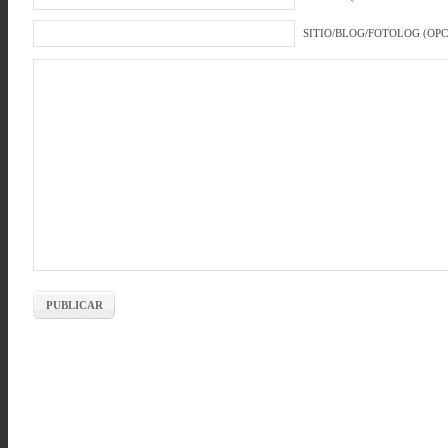
SITIO/BLOG/FOTOLOG (OP