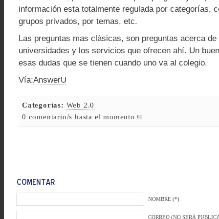
información esta totalmente regulada por categorías, 
grupos privados, por temas, etc.
Las preguntas mas clásicas, son preguntas acerca de
universidades y los servicios que ofrecen ahí. Un buen
esas dudas que se tienen cuando uno va al colegio.
Vía:
AnswerU
Categorías:
Web 2.0
0 comentario/s hasta el momento
NOMBRE (*)
CORREO (NO SERÁ PUBLICA