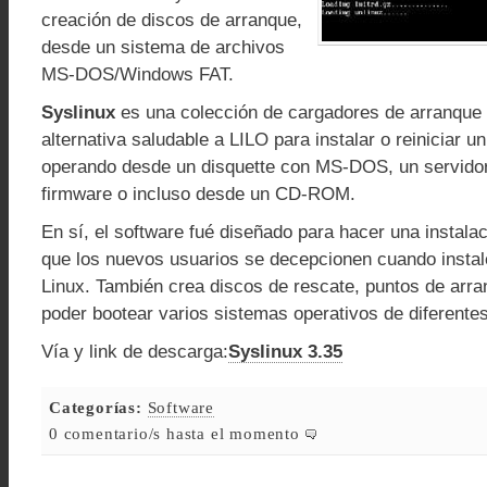
creación de discos de arranque,
desde un sistema de archivos
MS-DOS/Windows FAT.
Syslinux
es una colección de cargadores de arranque 
alternativa saludable a LILO para instalar o reiniciar u
operando desde un disquette con MS-DOS, un servido
firmware o incluso desde un CD-ROM.
En sí, el software fué diseñado para hacer una instalaci
que los nuevos usuarios se decepcionen cuando instal
Linux. También crea discos de rescate, puntos de arra
poder bootear varios sistemas operativos de diferentes
Vía y link de descarga:
Syslinux 3.35
Categorías:
Software
0 comentario/s hasta el momento