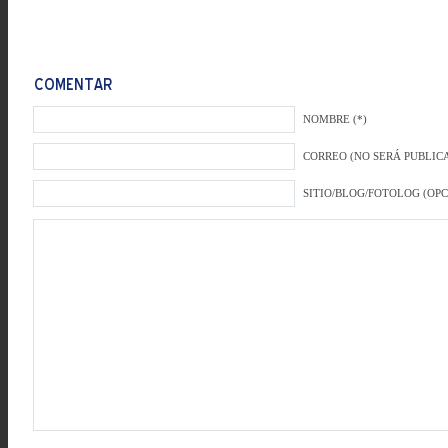
NOMBRE (*)
CORREO (NO SERÁ PUBLICA
SITIO/BLOG/FOTOLOG (OP