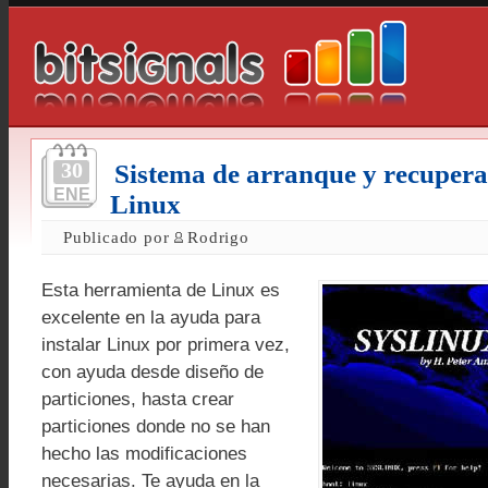
30
Sistema de arranque y recupera
ENE
Linux
Publicado por
Rodrigo
Esta herramienta de Linux es
excelente en la ayuda para
instalar Linux por primera vez,
con ayuda desde diseño de
particiones, hasta crear
particiones donde no se han
hecho las modificaciones
necesarias. Te ayuda en la