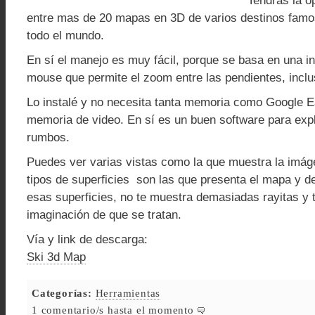
Tendrás la o
entre mas de 20 mapas en 3D de varios destinos fam
todo el mundo.
En sí el manejo es muy fácil, porque se basa en una in
mouse que permite el zoom entre las pendientes, inclu
Lo instalé y no necesita tanta memoria como Google E
memoria de video. En sí es un buen software para exp
rumbos.
Puedes ver varias vistas como la que muestra la imág
tipos de superficies son las que presenta el mapa y 
esas superficies, no te muestra demasiadas rayitas y t
imaginación de que se tratan.
Vía y link de descarga:
Ski 3d Map
Categorías:
Herramientas
1 comentario/s hasta el momento