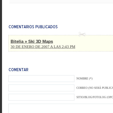
Bitelia » Ski 3D Maps
30 DE ENERO DE 2007 A LAS 2:43 PM
NOMBRE (*)
CORREO (NO SERÁ PUBLICA
SITIO/BLOG/FOTOLOG (OP