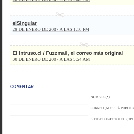
elSingular
29 DE ENERO DE 2007 A LAS 1:10 PM
El Intruso.cl / Fuzzmail, el correo más original
30 DE ENERO DE 2007 A LAS 5:54 AM
NOMBRE (*)
CORREO (NO SERÁ PUBLICA
SITIO/BLOG/FOTOLOG (OP