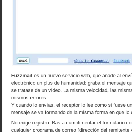
Fuzzmail
es un nuevo servicio web, que añade al enví
electrónico un plus de humanidad: graba el mensaje q
se tratase de un vídeo. La misma velocidad, las mism
mismos errores.
Y cuando lo envías, el receptor lo lee como si fuese un
mensaje se va formando de la misma forma en que lo e
No exige registro. Basta cumplimentar el formulario co
cualquier programa de correo (dirección del remitente y