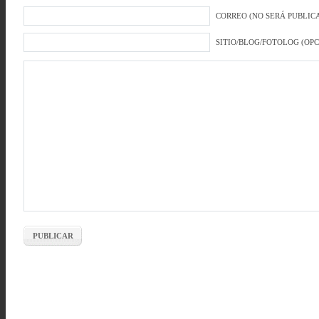
CORREO (NO SERÁ PUBLICA
SITIO/BLOG/FOTOLOG (OP