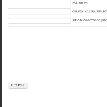
NOMBRE (*)
CORREO (NO SERÁ PUBLICA
SITIO/BLOG/FOTOLOG (OP