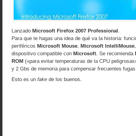
Lanzado
Microsoft Firefox 2007 Professional
.
Para que te hagas una idea de qué va la historia: funci
periféricos
Microsoft Mouse
,
Microsoft IntelliMouse
dispositivo compatible con
Microsoft
. Se recomienda
ROM
(«para evitar temperaturas de la CPU peligrosas»
y 2 Gbs de memoria para compensar frecuentes fugas
Esto es un
fake
de los buenos.