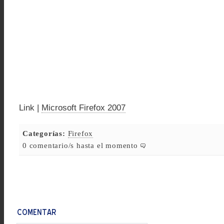
Link |
Microsoft Firefox 2007
Categorías:
Firefox
0 comentario/s hasta el momento