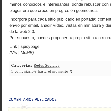
menos conocidos e interesantes, donde rebuscar con é
blogosfera que crece en progresión geométrica.
Incorpora para cada sitio publicado en portada: coment
envío por email, añadir vídeo, vistas en miniatura y d
de la web 2.0.
Por supuesto, puedes proponer tu propio sitio u otro cu
Link |
spicypage
(Vía |
MoMB
)
Categorías:
Redes Sociales
1 comentario/s hasta el momento