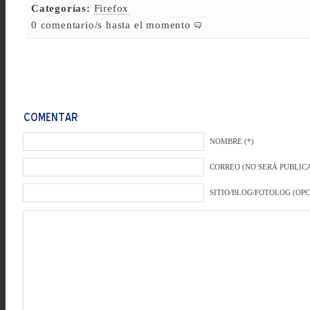
Categorías:
Firefox
0 comentario/s hasta el momento
NOMBRE (*)
CORREO (NO SERÁ PUBLICA
SITIO/BLOG/FOTOLOG (OP