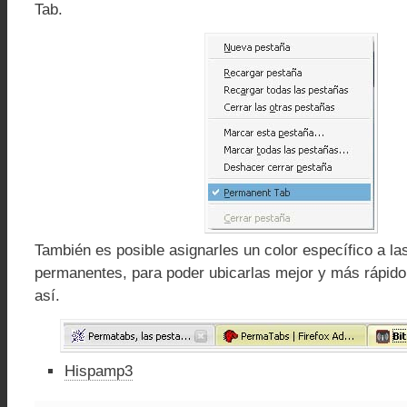
Tab.
También es posible asignarles un color específico a l
permanentes, para poder ubicarlas mejor y más rápido
así.
Hispamp3