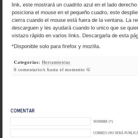
link, este mostrará un cuadrito azul en el lado derecho d
posiciona el mouse en el pequeño cuadro, este despli
cierra cuando el mouse está fuera de la ventana. La r
descarguen y les ayudará cuando lo unico que se quie
vistazo rápido en varios links. Descargarla de esta
pág
*Disponible solo para firefox y mozilla.
Categorías:
Herramientas
0 comentario/s hasta el momento
NOMBRE (*)
CORREO (NO SERÁ PUBLICA