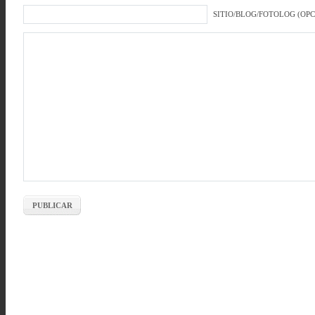
SITIO/BLOG/FOTOLOG (OP