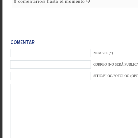
0 comentario/s hasta el momento
NOMBRE (*)
CORREO (NO SERÁ PUBLICA
SITIO/BLOG/FOTOLOG (OP