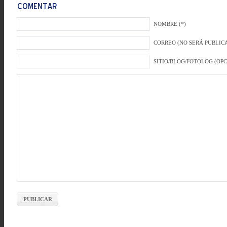
NOMBRE (*)
CORREO (NO SERÁ PUBLICA
SITIO/BLOG/FOTOLOG (OP