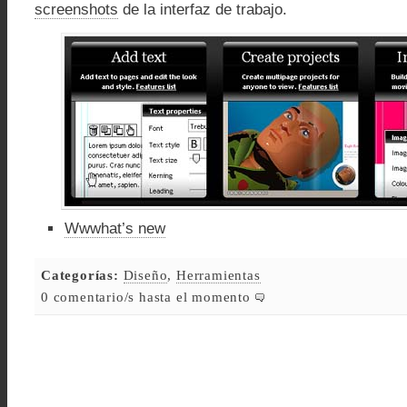
screenshots
de la interfaz de trabajo.
Wwwhat’s new
Categorías:
Diseño
,
Herramientas
0 comentario/s hasta el momento