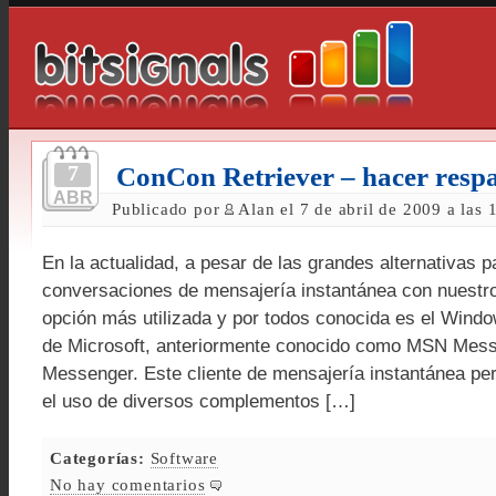
7
ConCon Retriever – hacer resp
ABR
Publicado por
Alan el 7 de abril de 2009 a las
En la actualidad, a pesar de las grandes alternativas p
conversaciones de mensajería instantánea con nuestro
opción más utilizada y por todos conocida es el Win
de Microsoft, anteriormente conocido como MSN Mes
Messenger. Este cliente de mensajería instantánea per
el uso de diversos complementos […]
Categorías:
Software
No hay comentarios