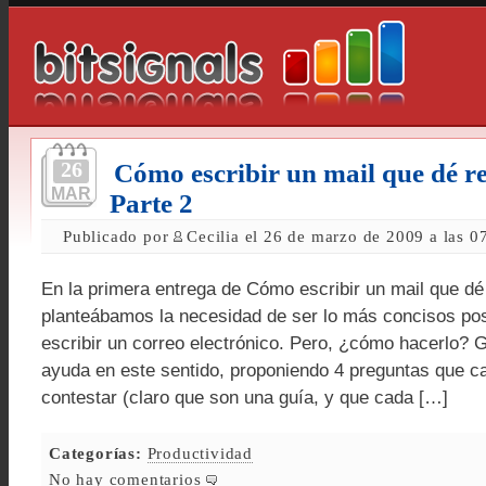
26
Cómo escribir un mail que dé re
MAR
Parte 2
Publicado por
Cecilia el 26 de marzo de 2009 a las 0
En la primera entrega de Cómo escribir un mail que dé
planteábamos la necesidad de ser lo más concisos posi
escribir un correo electrónico. Pero, ¿cómo hacerlo?
ayuda en este sentido, proponiendo 4 preguntas que c
contestar (claro que son una guía, y que cada […]
Categorías:
Productividad
No hay comentarios