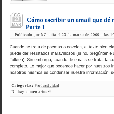
23
Cómo escribir un email que dé r
MAR
Parte 1
Publicado por
Cecilia el 23 de marzo de 2009 a las 1
Cuando se trata de poemas o novelas, el texto bien el
puede dar resultados maravillosos (si no, pregúntenle a
Tolkien). Sin embargo, cuando de emails se trata, la c
completo. Lo mejor que podemos hacer por nuestros in
nosotros mismos es condensar nuestra información, se
Categorías:
Productividad
No hay comentarios