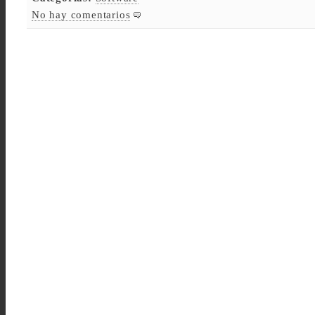
No hay comentarios