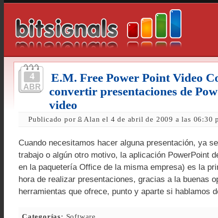
4
E.M. Free Power Point Video C
ABR
convertir presentaciones de Pow
video
Publicado por
Alan el 4 de abril de 2009 a las 06:30
Cuando necesitamos hacer alguna presentación, ya sea
trabajo o algún otro motivo, la aplicación PowerPoint d
en la paquetería Office de la misma empresa) es la prin
hora de realizar presentaciones, gracias a la buenas o
herramientas que ofrece, punto y aparte si hablamos 
Categorías:
Software