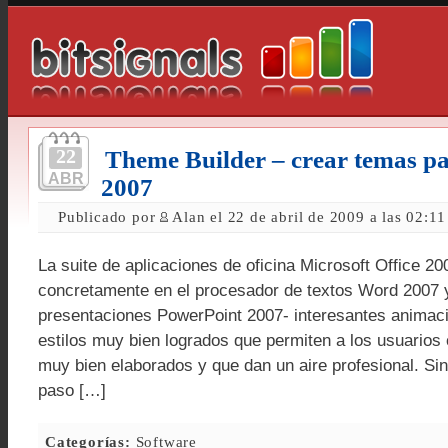
22
Theme Builder – crear temas pa
ABR
2007
Publicado por
Alan el 22 de abril de 2009 a las 02:1
La suite de aplicaciones de oficina Microsoft Office 20
concretamente en el procesador de textos Word 2007 y
presentaciones PowerPoint 2007- interesantes animaci
estilos muy bien logrados que permiten a los usuarios
muy bien elaborados y que dan un aire profesional. Si
paso […]
Categorías:
Software