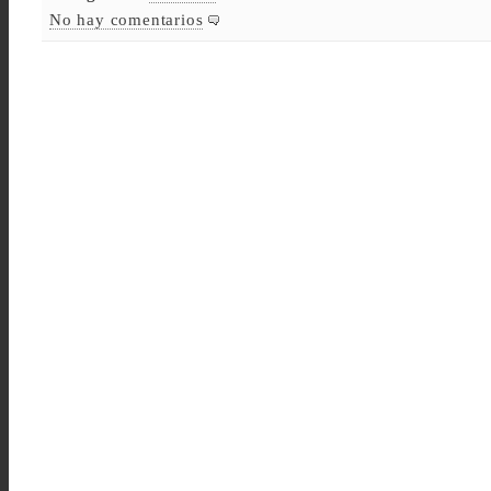
No hay comentarios