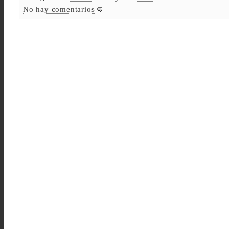
No hay comentarios